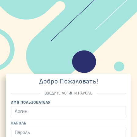
Добро Пожаловать!
ВВЕДИТЕ ЛОГИН И ПАРОЛЬ
ИМЯ ПОЛЬЗОВАТЕЛЯ
ПАРОЛЬ