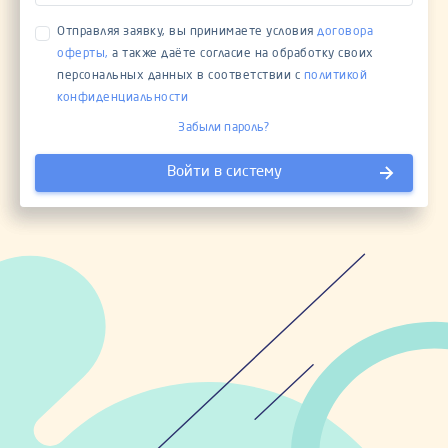
Отправляя заявку, вы принимаете условия
договора
оферты,
а также даёте согласие на обработку своих
персональных данных в соответствии с
политикой
конфиденциальности
Забыли пароль?
Войти в систему